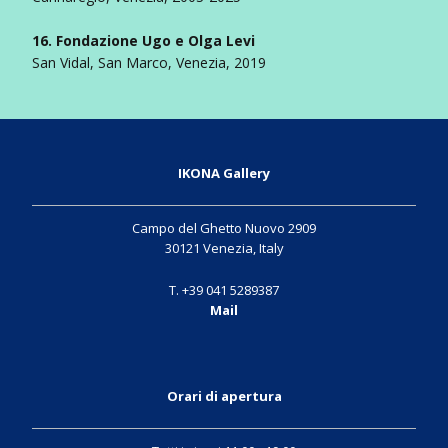
16. Fondazione Ugo e Olga Levi
San Vidal, San Marco, Venezia, 2019
IKONA Gallery
Campo del Ghetto Nuovo 2909
30121 Venezia, Italy
T. +39 041 5289387
Mail
Orari di apertura