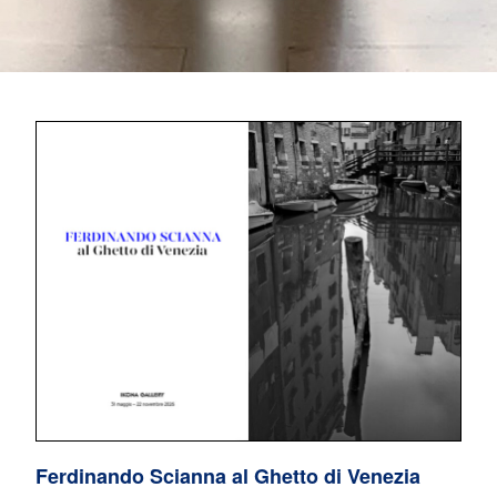
Ferdinando Scianna al Ghetto di Venezia