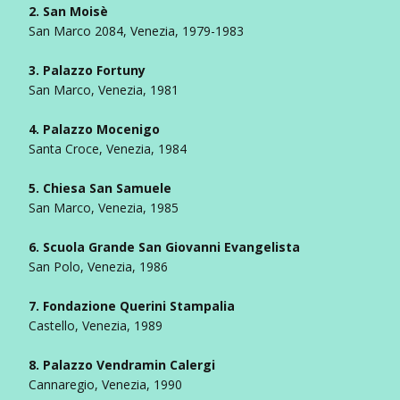
2. San Moisè
San Marco 2084, Venezia, 1979-1983
3. Palazzo Fortuny
San Marco, Venezia, 1981
4. Palazzo Mocenigo
Santa Croce, Venezia, 1984
5. Chiesa San Samuele
San Marco, Venezia, 1985
6. Scuola Grande San Giovanni Evangelista
San Polo, Venezia, 1986
7. Fondazione Querini Stampalia
Castello, Venezia, 1989
8. Palazzo Vendramin Calergi
Cannaregio, Venezia, 1990