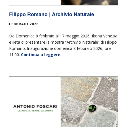
Filippo Romano | Archivio Naturale
FEBBRAIO 2026
Da Domenica 8 febbraio al 17 maggio 2026, Ikona Venezia
è lieta di presentare la mostra “Archivio Naturale” di Filippo
Romano. Inaugurazione domenica 8 febbraio 2026, ore
11.00.
Continua a leggere