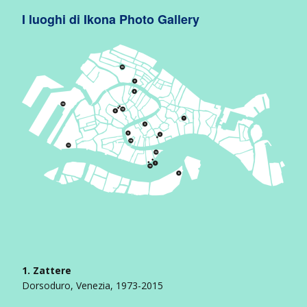
I luoghi di Ikona Photo Gallery
1. Zattere
Dorsoduro, Venezia, 1973-2015