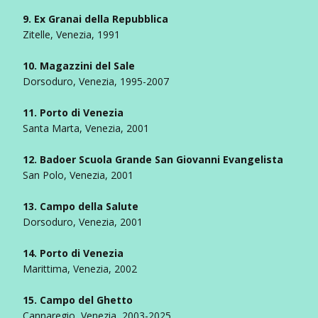
9. Ex Granai della Repubblica
Zitelle, Venezia, 1991
10. Magazzini del Sale
Dorsoduro, Venezia, 1995-2007
11. Porto di Venezia
Santa Marta, Venezia, 2001
12. Badoer Scuola Grande San Giovanni Evangelista
San Polo, Venezia, 2001
13. Campo della Salute
Dorsoduro, Venezia, 2001
14. Porto di Venezia
Marittima, Venezia, 2002
15. Campo del Ghetto
Cannaregio, Venezia, 2003-2025