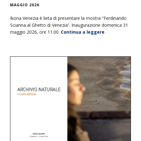
MAGGIO 2026
Ikona Venezia è lieta di presentare la mostra “Ferdinando
Scianna al Ghetto di Venezia”. Inaugurazione domenica 31
maggio 2026, ore 11.00.
Continua a leggere