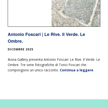
Antonio Foscari | Le Rive. Il Verde. Le
Ombre.
DICEMBRE 2025
Ikona Gallery presenta Antonio Foscari: Le Rive. Il Verde. Le
Ombre. Tre serie fotografiche di Tonci Foscari che
compongono un unico racconto.
Continua a leggere