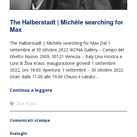
The Halberstadt | Michèle searching for
Max
The Halberstadt | Michèle searching for Max Dal 1
settembre al 30 ottobre 2022 IKONA Gallery – Campo del
Ghetto Nuovo 2909, 30121 Venezia – Italy Una mostra a
cura di Živa Kraus. Inaugurazione giovedì 1 settembre
2022, ore 18.00. Apertura: 1 settembre – 30 ottobre 2022
Orari: dalle 11.00 alle 19.00 Chiuso il sabato …
Continua a leggere
Živa Kraus
Comunicati stampa
Dialoghi