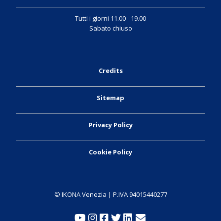
Tutti i giorni 11.00 - 19.00
Sabato chiuso
Credits
Sitemap
Privacy Policy
Cookie Policy
© IKONA Venezia | P.IVA 94015440277