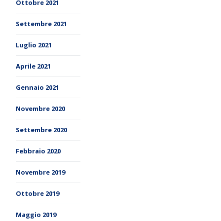
Ottobre 2021
Settembre 2021
Luglio 2021
Aprile 2021
Gennaio 2021
Novembre 2020
Settembre 2020
Febbraio 2020
Novembre 2019
Ottobre 2019
Maggio 2019