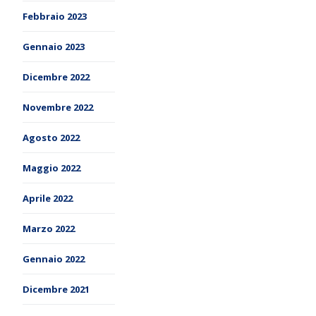
Febbraio 2023
Gennaio 2023
Dicembre 2022
Novembre 2022
Agosto 2022
Maggio 2022
Aprile 2022
Marzo 2022
Gennaio 2022
Dicembre 2021