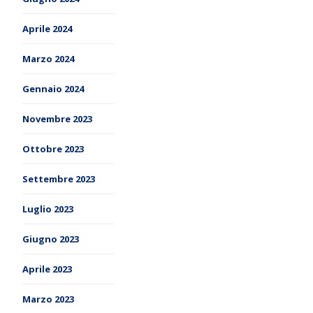
Aprile 2024
Marzo 2024
Gennaio 2024
Novembre 2023
Ottobre 2023
Settembre 2023
Luglio 2023
Giugno 2023
Aprile 2023
Marzo 2023