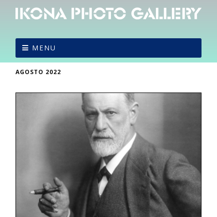
MENU
AGOSTO 2022