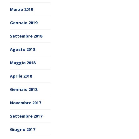
Marzo 2019
Gennaio 2019
Settembre 2018
Agosto 2018
Maggio 2018
Aprile 2018
Gennaio 2018
Novembre 2017
Settembre 2017
Giugno 2017