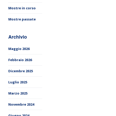
Mostre in corso
Mostre passate
Archivio
Maggio 2026
Febbraio 2026
Dicembre 2025
Luglio 2025
Marzo 2025
Novembre 2024
Giugno 2024