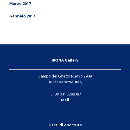
Marzo 2017
Gennaio 2017
IKONA Gallery
Campo del Ghetto Nuovo 2909
30121 Venezia, Italy
T. +39 041 5289387
Mail
Orari di apertura