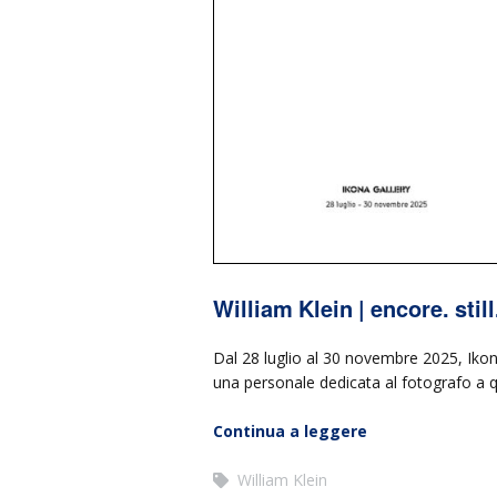
William Klein | encore. stil
Dal 28 luglio al 30 novembre 2025, Ikona
una personale dedicata al fotografo a qua
Continua a leggere
William Klein