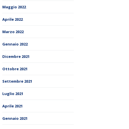
Maggio 2022
Aprile 2022
Marzo 2022
Gennaio 2022
Dicembre 2021
Ottobre 2021
Settembre 2021
Luglio 2021
Aprile 2021
Gennaio 2021