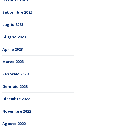
Settembre 2023
Luglio 2023
Giugno 2023
Aprile 2023
Marzo 2023
Febbraio 2023
Gennaio 2023
Dicembre 2022
Novembre 2022
Agosto 2022