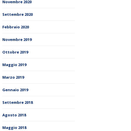
Novembre 2020
Settembre 2020
Febbraio 2020
Novembre 2019
Ottobre 2019
Maggio 2019
Marzo 2019
Gennaio 2019
Settembre 2018
Agosto 2018
Maggio 2018