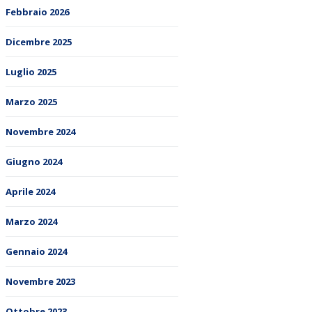
Febbraio 2026
Dicembre 2025
Luglio 2025
Marzo 2025
Novembre 2024
Giugno 2024
Aprile 2024
Marzo 2024
Gennaio 2024
Novembre 2023
Ottobre 2023