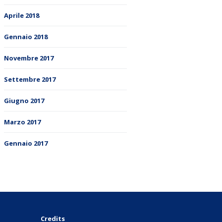
Aprile 2018
Gennaio 2018
Novembre 2017
Settembre 2017
Giugno 2017
Marzo 2017
Gennaio 2017
Credits