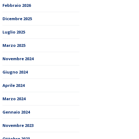
Febbraio 2026
Dicembre 2025
Luglio 2025
Marzo 2025
Novembre 2024
Giugno 2024
Aprile 2024
Marzo 2024
Gennaio 2024
Novembre 2023
Ottobre 2023