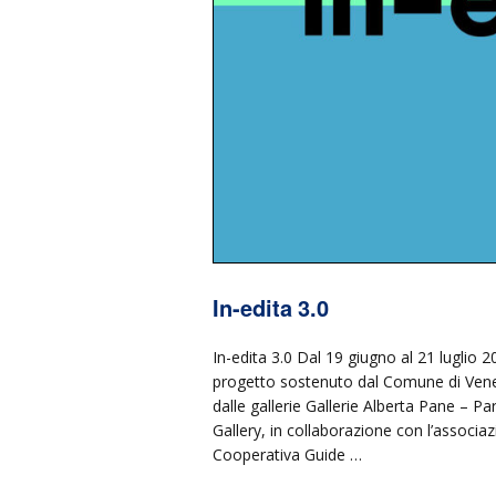
In-edita 3.0
In-edita 3.0 Dal 19 giugno al 21 luglio 
progetto sostenuto dal Comune di Vene
dalle gallerie Gallerie Alberta Pane – P
Gallery, in collaborazione con l’associ
Cooperativa Guide …