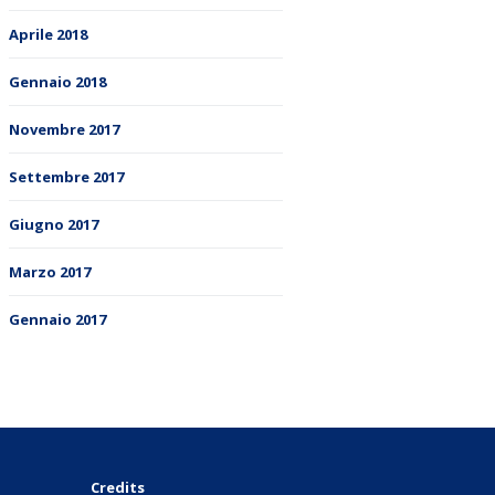
Aprile 2018
Gennaio 2018
Novembre 2017
Settembre 2017
Giugno 2017
Marzo 2017
Gennaio 2017
Credits