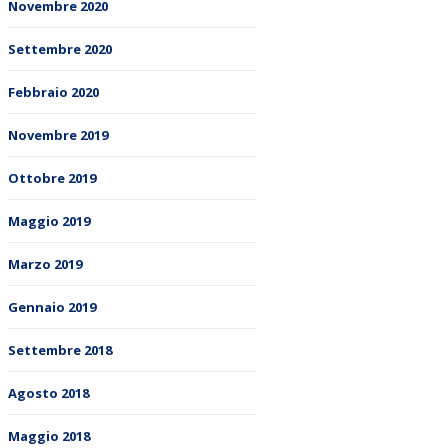
Novembre 2020
Settembre 2020
Febbraio 2020
Novembre 2019
Ottobre 2019
Maggio 2019
Marzo 2019
Gennaio 2019
Settembre 2018
Agosto 2018
Maggio 2018