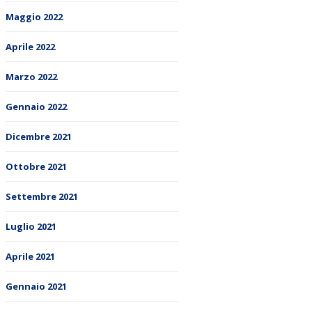
Maggio 2022
Aprile 2022
Marzo 2022
Gennaio 2022
Dicembre 2021
Ottobre 2021
Settembre 2021
Luglio 2021
Aprile 2021
Gennaio 2021