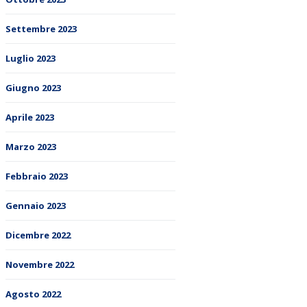
Settembre 2023
Luglio 2023
Giugno 2023
Aprile 2023
Marzo 2023
Febbraio 2023
Gennaio 2023
Dicembre 2022
Novembre 2022
Agosto 2022