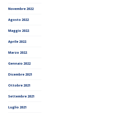
Novembre 2022
Agosto 2022
Maggio 2022
Aprile 2022
Marzo 2022
Gennaio 2022
Dicembre 2021
Ottobre 2021
Settembre 2021
Luglio 2021