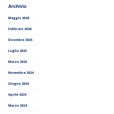
Archivio
Maggio 2026
Febbraio 2026
Dicembre 2025
Luglio 2025
Marzo 2025
Novembre 2024
Giugno 2024
Aprile 2024
Marzo 2024