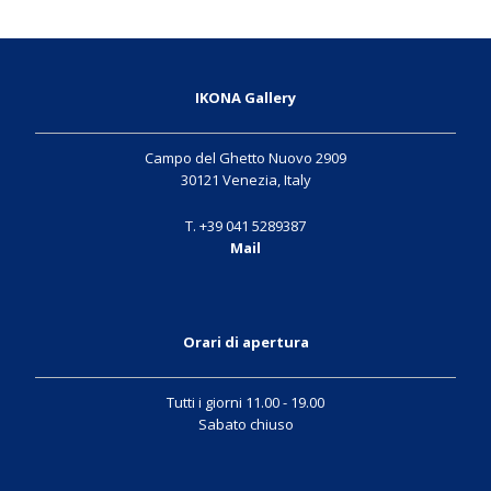
IKONA Gallery
Campo del Ghetto Nuovo 2909
30121 Venezia, Italy
T. +39 041 5289387
Mail
Orari di apertura
Tutti i giorni 11.00 - 19.00
Sabato chiuso