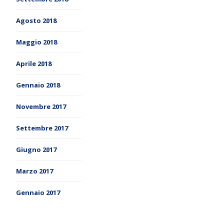
Agosto 2018
Maggio 2018
Aprile 2018
Gennaio 2018
Novembre 2017
Settembre 2017
Giugno 2017
Marzo 2017
Gennaio 2017