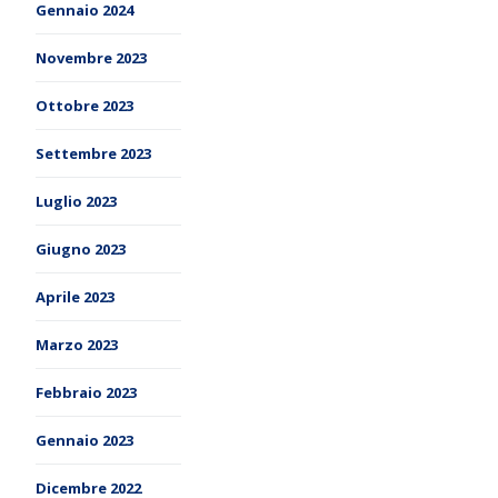
Gennaio 2024
Novembre 2023
Ottobre 2023
Settembre 2023
Luglio 2023
Giugno 2023
Aprile 2023
Marzo 2023
Febbraio 2023
Gennaio 2023
Dicembre 2022