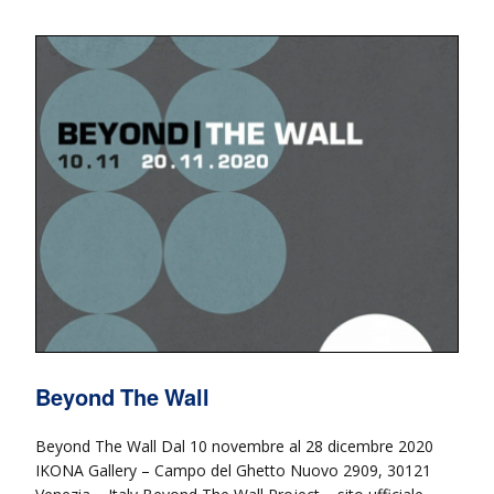
Beyond The Wall
Beyond The Wall Dal 10 novembre al 28 dicembre 2020
IKONA Gallery – Campo del Ghetto Nuovo 2909, 30121