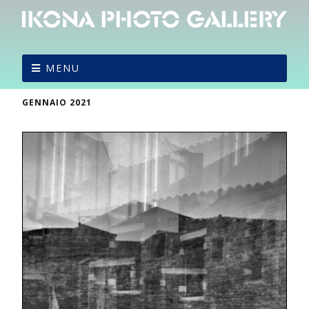
MENU
GENNAIO 2021