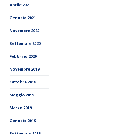
Aprile 2021
Gennaio 2021
Novembre 2020
Settembre 2020
Febbraio 2020
Novembre 2019
Ottobre 2019
Maggio 2019
Marzo 2019
Gennaio 2019
Settembre 2018