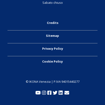
Sabato chiuso
Credits
Sitemap
Privacy Policy
Cookie Policy
© IKONA Venezia | P.IVA 94015440277