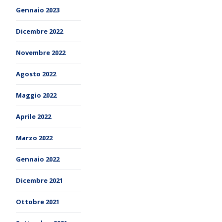
Gennaio 2023
Dicembre 2022
Novembre 2022
Agosto 2022
Maggio 2022
Aprile 2022
Marzo 2022
Gennaio 2022
Dicembre 2021
Ottobre 2021