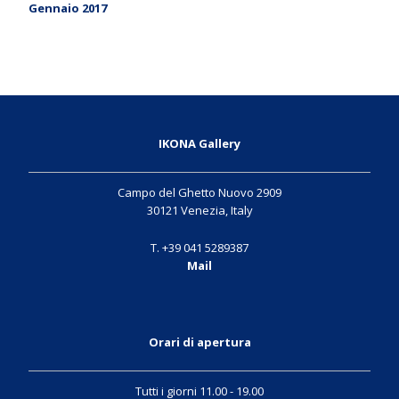
Gennaio 2017
IKONA Gallery
Campo del Ghetto Nuovo 2909
30121 Venezia, Italy
T. +39 041 5289387
Mail
Orari di apertura
Tutti i giorni 11.00 - 19.00