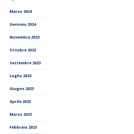
Marzo 2024
Gennaio 2024
Novembre 2023
Ottobre 2023
Settembre 2023
Luglio 2023
Giugno 2023
Aprile 2023
Marzo 2023
Febbraio 2023