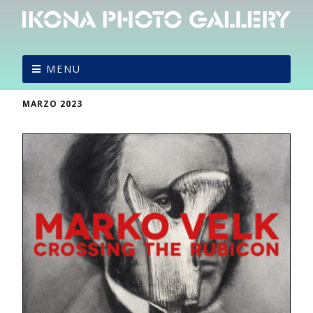
MENU
MARZO 2023