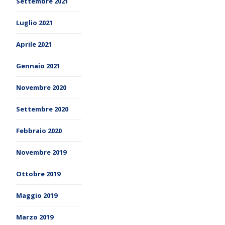
Settembre 2021
Luglio 2021
Aprile 2021
Gennaio 2021
Novembre 2020
Settembre 2020
Febbraio 2020
Novembre 2019
Ottobre 2019
Maggio 2019
Marzo 2019