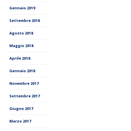
Gennaio 2019
Settembre 2018
Agosto 2018
Maggio 2018
Aprile 2018
Gennaio 2018
Novembre 2017
Settembre 2017
Giugno 2017
Marzo 2017