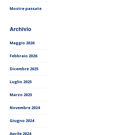
Mostre passate
Archivio
Maggio 2026
Febbraio 2026
Dicembre 2025
Luglio 2025
Marzo 2025
Novembre 2024
Giugno 2024
Aprile 2024