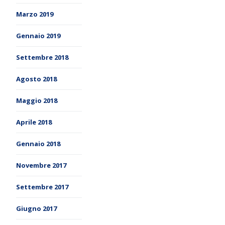
Marzo 2019
Gennaio 2019
Settembre 2018
Agosto 2018
Maggio 2018
Aprile 2018
Gennaio 2018
Novembre 2017
Settembre 2017
Giugno 2017