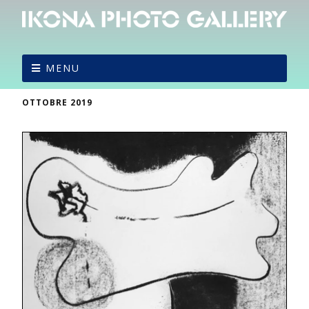
MENU
OTTOBRE 2019