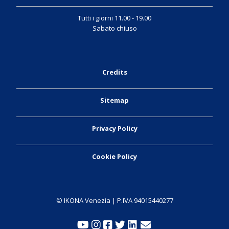
Tutti i giorni 11.00 - 19.00
Sabato chiuso
Credits
Sitemap
Privacy Policy
Cookie Policy
© IKONA Venezia | P.IVA 94015440277