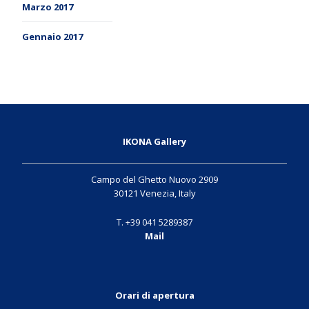
Marzo 2017
Gennaio 2017
IKONA Gallery
Campo del Ghetto Nuovo 2909
30121 Venezia, Italy
T. +39 041 5289387
Mail
Orari di apertura