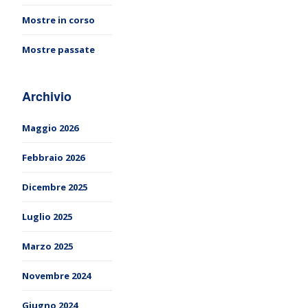
Mostre in corso
Mostre passate
Archivio
Maggio 2026
Febbraio 2026
Dicembre 2025
Luglio 2025
Marzo 2025
Novembre 2024
Giugno 2024