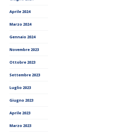
Aprile 2024
Marzo 2024
Gennaio 2024
Novembre 2023
Ottobre 2023
Settembre 2023
Luglio 2023
Giugno 2023
Aprile 2023
Marzo 2023