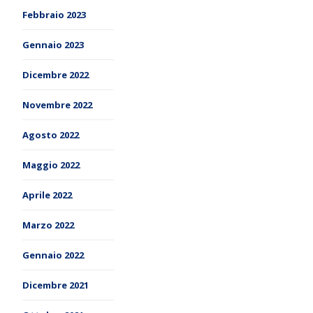
Febbraio 2023
Gennaio 2023
Dicembre 2022
Novembre 2022
Agosto 2022
Maggio 2022
Aprile 2022
Marzo 2022
Gennaio 2022
Dicembre 2021