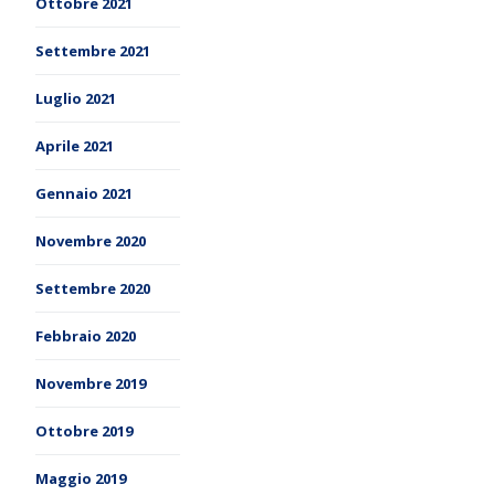
Ottobre 2021
Settembre 2021
Luglio 2021
Aprile 2021
Gennaio 2021
Novembre 2020
Settembre 2020
Febbraio 2020
Novembre 2019
Ottobre 2019
Maggio 2019