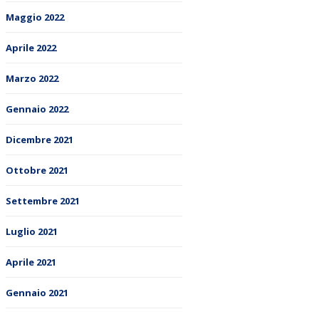
Maggio 2022
Aprile 2022
Marzo 2022
Gennaio 2022
Dicembre 2021
Ottobre 2021
Settembre 2021
Luglio 2021
Aprile 2021
Gennaio 2021