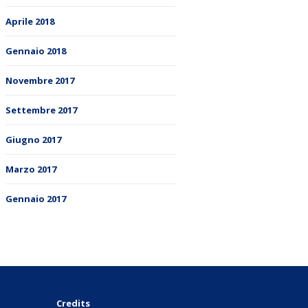
Aprile 2018
Gennaio 2018
Novembre 2017
Settembre 2017
Giugno 2017
Marzo 2017
Gennaio 2017
Credits