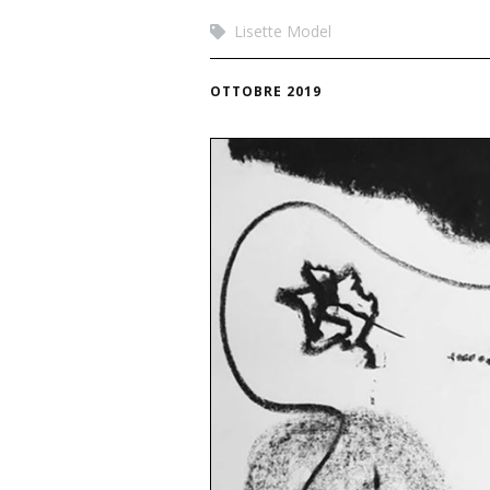
Lisette Model
OTTOBRE 2019