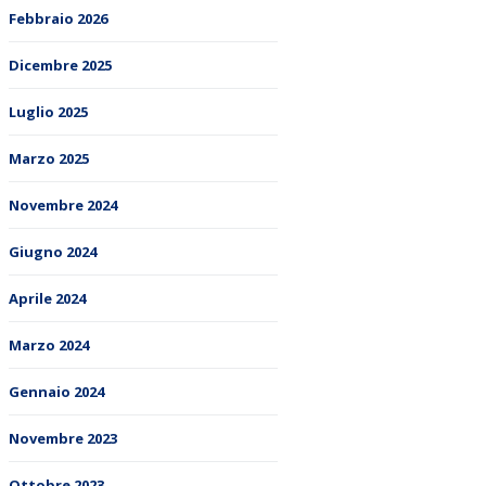
Febbraio 2026
Dicembre 2025
Luglio 2025
Marzo 2025
Novembre 2024
Giugno 2024
Aprile 2024
Marzo 2024
Gennaio 2024
Novembre 2023
Ottobre 2023