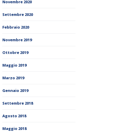
Novembre 2020
Settembre 2020
Febbraio 2020
Novembre 2019
Ottobre 2019
Maggio 2019
Marzo 2019
Gennaio 2019
Settembre 2018
Agosto 2018
Maggio 2018