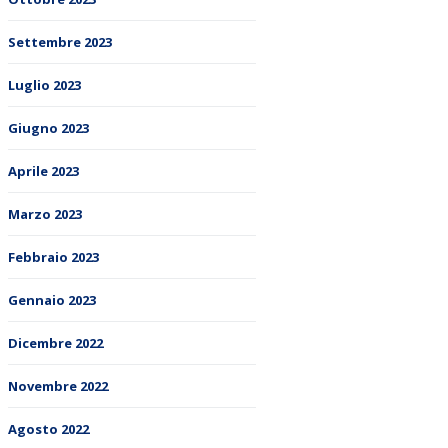
Settembre 2023
Luglio 2023
Giugno 2023
Aprile 2023
Marzo 2023
Febbraio 2023
Gennaio 2023
Dicembre 2022
Novembre 2022
Agosto 2022