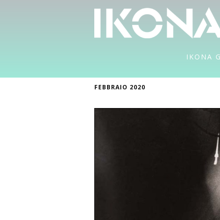
IKONA 
FEBBRAIO 2020